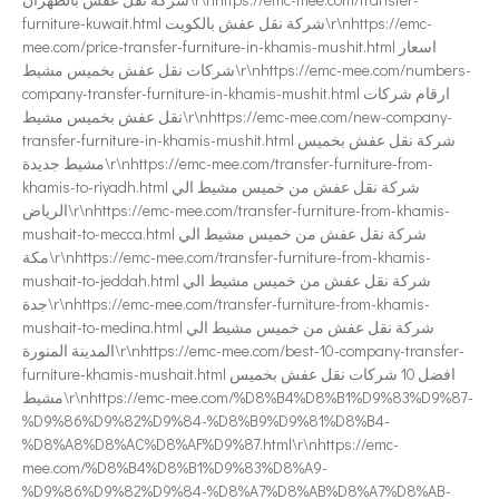
furniture-kuwait.html شركة نقل عفش بالكويت\r\nhttps://emc-
mee.com/price-transfer-furniture-in-khamis-mushit.html اسعار
شركات نقل عفش بخميس مشيط\r\nhttps://emc-mee.com/numbers-
company-transfer-furniture-in-khamis-mushit.html ارقام شركات
نقل عفش بخميس مشيط\r\nhttps://emc-mee.com/new-company-
transfer-furniture-in-khamis-mushit.html شركة نقل عفش بخميس
مشيط جديدة\r\nhttps://emc-mee.com/transfer-furniture-from-
khamis-to-riyadh.html شركة نقل عفش من خميس مشيط الي
الرياض\r\nhttps://emc-mee.com/transfer-furniture-from-khamis-
mushait-to-mecca.html شركة نقل عفش من خميس مشيط الي
مكة\r\nhttps://emc-mee.com/transfer-furniture-from-khamis-
mushait-to-jeddah.html شركة نقل عفش من خميس مشيط الي
جدة\r\nhttps://emc-mee.com/transfer-furniture-from-khamis-
mushait-to-medina.html شركة نقل عفش من خميس مشيط الي
المدينة المنورة\r\nhttps://emc-mee.com/best-10-company-transfer-
furniture-khamis-mushait.html افضل 10 شركات نقل عفش بخميس
مشيط\r\nhttps://emc-mee.com/%D8%B4%D8%B1%D9%83%D9%87-
%D9%86%D9%82%D9%84-%D8%B9%D9%81%D8%B4-
%D8%A8%D8%AC%D8%AF%D9%87.html\r\nhttps://emc-
mee.com/%D8%B4%D8%B1%D9%83%D8%A9-
%D9%86%D9%82%D9%84-%D8%A7%D8%AB%D8%A7%D8%AB-