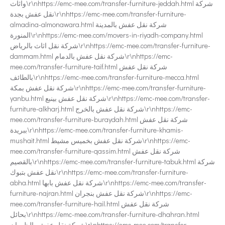
واثاث\r\nhttps://emc-mee.com/transfer-furniture-jeddah.html شركة
نقل عفش بجدة\r\nhttps://emc-mee.com/transfer-furniture-
almadina-almonawara.html شركة نقل عفش بالمدينة
المنورة\r\nhttps://emc-mee.com/movers-in-riyadh-company.html
شركة نقل اثاث بالرياض\r\nhttps://emc-mee.com/transfer-furniture-
dammam.html شركة نقل عفش بالدمام\r\nhttps://emc-
mee.com/transfer-furniture-taif.html شركة نقل عفش
بالطائف\r\nhttps://emc-mee.com/transfer-furniture-mecca.html
شركة نقل عفش بمكة\r\nhttps://emc-mee.com/transfer-furniture-
yanbu.html شركة نقل عفش بينبع\r\nhttps://emc-mee.com/transfer-
furniture-alkharj.html شركة نقل عفش بالخرج\r\nhttps://emc-
mee.com/transfer-furniture-buraydah.html شركة نقل عفش
ببريدة\r\nhttps://emc-mee.com/transfer-furniture-khamis-
mushait.html شركة نقل عفش بخميس مشيط\r\nhttps://emc-
mee.com/transfer-furniture-qassim.html شركة نقل عفش
بالقصيم\r\nhttps://emc-mee.com/transfer-furniture-tabuk.html شركة
نقل عفش بتبوك\r\nhttps://emc-mee.com/transfer-furniture-
abha.html شركة نقل عفش بابها\r\nhttps://emc-mee.com/transfer-
furniture-najran.html شركة نقل عفش بنجران\r\nhttps://emc-
mee.com/transfer-furniture-hail.html شركة نقل عفش
بحائل\r\nhttps://emc-mee.com/transfer-furniture-dhahran.html
شركة نقل عفش بالظهران\r\nhttps://emc-mee.com/transfer-