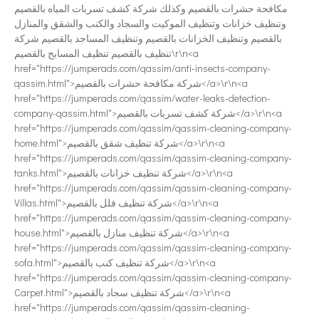
مكافحة حشرات بالقصيم وكذلك شركة كشف تسربات المياه بالقصيم
وتنظيف خزانات وتنظيف الموكيت والسجاد والكنب والشقق والمنازل
بالقصيم وتنظيف الخزانات بالقصيم وتنظيف المساجد بالقصيم شركة
تنظيف بالقصيم تنظيف المسابح بالقصيم\r\n<a
href="https://jumperads.com/qassim/anti-insects-company-
qassim.html">شركة مكافحة حشرات بالقصيم</a>\r\n<a
href="https://jumperads.com/qassim/water-leaks-detection-
company-qassim.html">شركة كشف تسربات بالقصيم</a>\r\n<a
href="https://jumperads.com/qassim/qassim-cleaning-company-
home.html">شركة تنظيف شقق بالقصيم</a>\r\n<a
href="https://jumperads.com/qassim/qassim-cleaning-company-
tanks.html">شركة تنظيف خزانات بالقصيم</a>\r\n<a
href="https://jumperads.com/qassim/qassim-cleaning-company-
Villas.html">شركة تنظيف فلل بالقصيم</a>\r\n<a
href="https://jumperads.com/qassim/qassim-cleaning-company-
house.html">شركة تنظيف منازل بالقصيم</a>\r\n<a
href="https://jumperads.com/qassim/qassim-cleaning-company-
sofa.html">شركة تنظيف كنب بالقصيم</a>\r\n<a
href="https://jumperads.com/qassim/qassim-cleaning-company-
Carpet.html">شركة تنظيف سجاد بالقصيم</a>\r\n<a
href="https://jumperads.com/qassim/qassim-cleaning-