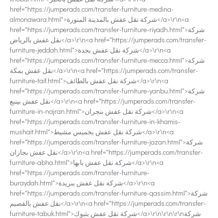
href="https://jumperads.com/transfer-furniture-medina-
almonawara.html">شركة نقل عفش بالمدينة المنورة</a>\r\n<a
href="https://jumperads.com/transfer-furniture-riyadh.html">شركة
نقل عفش بالرياض</a>\r\n<a href="https://jumperads.com/transfer-
furniture-jeddah.html">شركة نقل عفش بجدة</a>\r\n<a
href="https://jumperads.com/transfer-furniture-mecca.html">شركة
نقل عفش بمكة</a>\r\n<a href="https://jumperads.com/transfer-
furniture-taif.html">شركة نقل عفش بالطائف</a>\r\n<a
href="https://jumperads.com/transfer-furniture-yanbu.html">شركة
نقل عفش بينبع</a>\r\n<a href="https://jumperads.com/transfer-
furniture-in-najran.html">شركة نقل عفش بنجران</a>\r\n<a
href="https://jumperads.com/transfer-furniture-in-khamis-
mushait.html">شركة نقل عفش بخميس مشيط</a>\r\n<a
href="https://jumperads.com/transfer-furniture-jazan.html">شركة
نقل عفش بجازان</a>\r\n<a href="https://jumperads.com/transfer-
furniture-abha.html">شركة نقل عفش بابها</a>\r\n<a
href="https://jumperads.com/transfer-furniture-
buraydah.html">شركة نقل عفش ببريدة</a>\r\n<a
href="https://jumperads.com/transfer-furniture-qassim.html">شركة
نقل عفش بالقصيم</a>\r\n<a href="https://jumperads.com/transfer-
furniture-tabuk.html">شركة نقل عفش بتبوك</a>\r\n\r\n\r\nشركة